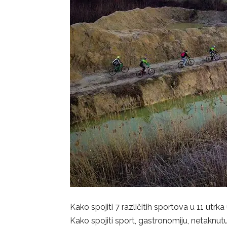
Kako spojiti 7 različitih sportova u 11 utr
Kako spojiti sport, gastronomiju, netaknutu