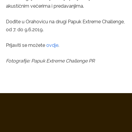
akustičnim večerima i predavanjima.
Dođite u Orahovicu na drugi Papuk Extreme Challenge,
od 7. do 9.6.2019.
Prijaviti se možete
ovdje
.
Fotografije: Papuk Extreme Challenge PR