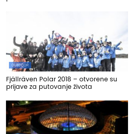
OUTDOOR
Fjällräven Polar 2018 – otvorene su
prijave za putovanje života