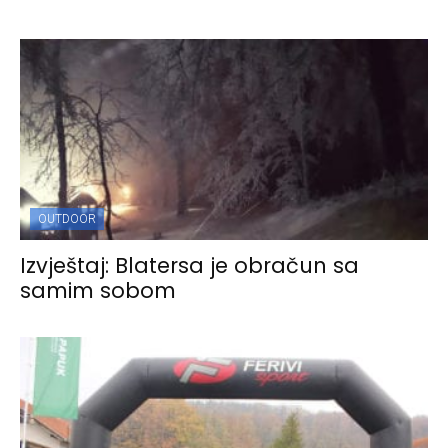
OUTDOOR
Izvještaj: Blatersa je obračun sa
samim sobom