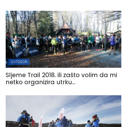
OUTDOOR
Sljeme Trail 2018. ili zašto volim da mi
netko organizira utrku...